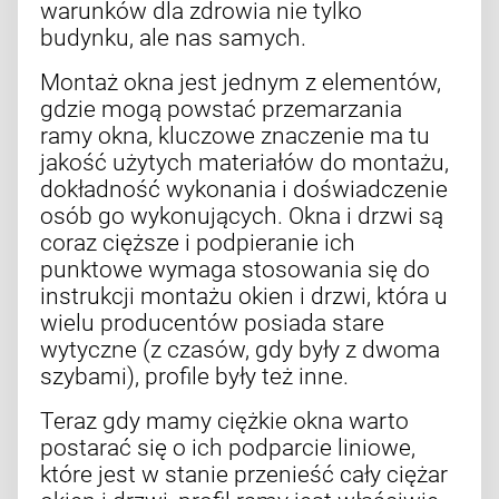
warunków dla zdrowia nie tylko
budynku, ale nas samych.
Montaż okna jest jednym z elementów,
gdzie mogą powstać przemarzania
ramy okna, kluczowe znaczenie ma tu
jakość użytych materiałów do montażu,
dokładność wykonania i doświadczenie
osób go wykonujących. Okna i drzwi są
coraz cięższe i podpieranie ich
punktowe wymaga stosowania się do
instrukcji montażu okien i drzwi, która u
wielu producentów posiada stare
wytyczne (z czasów, gdy były z dwoma
szybami), profile były też inne.
Teraz gdy mamy ciężkie okna warto
postarać się o ich podparcie liniowe,
które jest w stanie przenieść cały ciężar