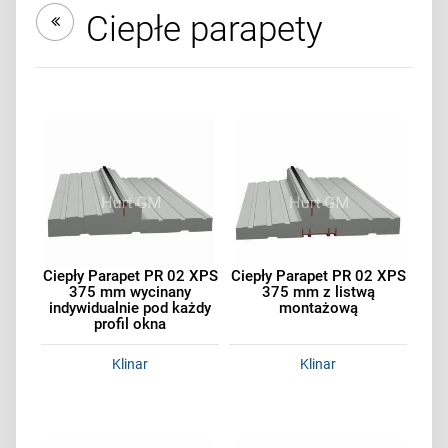
Ciepłe parapety
Ciepły Parapet PR 02 XPS
Ciepły Parapet PR 02 XPS
375 mm wycinany
375 mm z listwą
indywidualnie pod każdy
montażową
profil okna
Klinar
Klinar