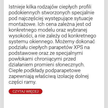
Istnieje kilka rodzajów ciepłych profili
podokiennych stworzonych specjalnie
pod najczęściej występujące sytuacje
montażowe. Ich cena zależna jest od
konkretnego modelu oraz wybranej
wysokości, a nie zależy od konkretnego
systemu okiennego. Możemy dokonać
podziału ciepłych parapetów XPS na
podstawowe oraz ze specjalnymi
powłokami chroniącymi przed
działaniem promieni słonecznych.
Ciepłe podkłady podparapetowe
zapewniają właściwą izolację dolnej
części ramy.
CZYTAJ WIĘCEJ