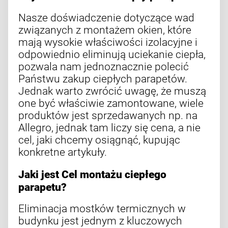
Nasze doświadczenie dotyczące wad
związanych z montażem okien, które
mają wysokie właściwości izolacyjne i
odpowiednio eliminują uciekanie ciepła,
pozwala nam jednoznacznie polecić
Państwu zakup ciepłych parapetów.
Jednak warto zwrócić uwagę, że muszą
one być właściwie zamontowane, wiele
produktów jest sprzedawanych np. na
Allegro, jednak tam liczy się cena, a nie
cel, jaki chcemy osiągnąć, kupując
konkretne artykuły.
Jaki jest Cel montażu ciepłego
parapetu?
Eliminacja mostków termicznych w
budynku jest jednym z kluczowych