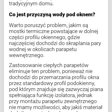
tradycyjnym domu.
Co jest przyczyną wody pod oknem?
Warto poruszyć problem, jakim są
mostki termiczne powstające w dolnej
części profilu okiennego, gdzie
najczęściej dochodzi do skraplania pary
wodnej w okolicach parapetu
wewnętrznego.
Zastosowanie ciepłych parapetów
eliminuje ten problem, ponieważ nie
dochodzi do przemarzania profilu okna
przez standardowy profil podokienny,
pod którym znajduje się zazwyczaj piana
spełniająca funkcję izolatora, jednak
przy montażu parapetu zewnętrznego
nie mamy możliwości, aby jakiś materiał