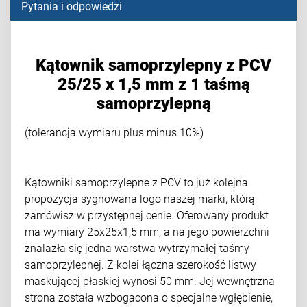
Pytania i odpowiedzi
Kątownik samoprzylepny z PCV
25/25 x 1,5 mm z 1 taśmą
samoprzylepną
(tolerancja wymiaru plus minus 10%)
Kątowniki samoprzylepne z PCV to już kolejna
propozycja sygnowana logo naszej marki, którą
zamówisz w przystępnej cenie. Oferowany produkt
ma wymiary 25x25x1,5 mm, a na jego powierzchni
znalazła się jedna warstwa wytrzymałej taśmy
samoprzylepnej. Z kolei łączna szerokość listwy
maskującej płaskiej wynosi 50 mm. Jej wewnętrzna
strona została wzbogacona o specjalne wgłębienie,