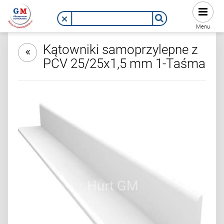
Menu
Kątowniki samoprzylepne z
PCV 25/25x1,5 mm 1-Taśma