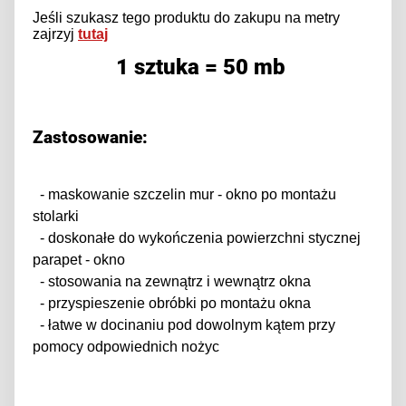
Jeśli szukasz tego produktu do zakupu na metry
zajrzyj
tutaj
1 sztuka = 50 mb
Zastosowanie:
- maskowanie szczelin mur - okno po montażu
stolarki
- doskonałe do wykończenia powierzchni stycznej
parapet - okno
- stosowania na zewnątrz i wewnątrz okna
- przyspieszenie obróbki po montażu okna
- łatwe w docinaniu pod dowolnym kątem przy
pomocy odpowiednich nożyc