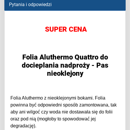
Pytania i odpowiedzi
SUPER CENA
Folia Aluthermo Quattro do
docieplania nadproży - Pas
nieoklejony
Folia Aluthermo z nieoklejonymi bokami. Folia
powinna być odpowiedni sposób zamontowana, tak
aby ani wilgoć czy woda nie dostawała się do folii
oraz pod nią (mogłoby to spowodować jej
degradację).