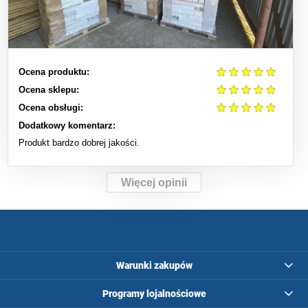
Ocena produktu:
Ocena sklepu:
Ocena obsługi:
Dodatkowy komentarz:
Produkt bardzo dobrej jakości.
Więcej opinii
Warunki zakupów
Programy lojalnościowe