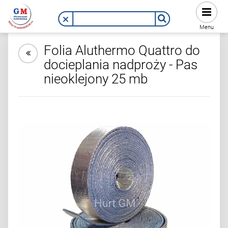
Menu
Folia Aluthermo Quattro do
docieplania nadproży - Pas
nieoklejony 25 mb