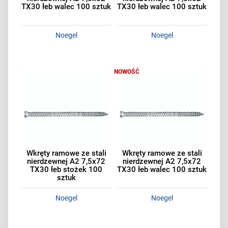
TX30 łeb walec 100 sztuk
TX30 łeb walec 100 sztuk
Noegel
Noegel
NOWOŚĆ
Wkręty ramowe ze stali
Wkręty ramowe ze stali
nierdzewnej A2 7,5x72
nierdzewnej A2 7,5x72
TX30 łeb stożek 100
TX30 łeb walec 100 sztuk
sztuk
Noegel
Noegel