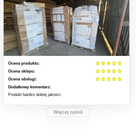
Ocena produktu:
Ocena sklepu:
Ocena obsługi:
Dodatkowy komentarz:
Produkt bardzo dobrej jakości.
Więcej opinii