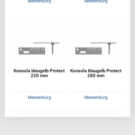
Meesenburg
Meesenburg
Konsola blaugelb Protect
Konsola blaugelb Protect
220 mm
280 mm
Meesenburg
Meesenburg