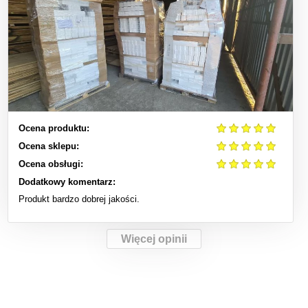
Ocena produktu:
Ocena sklepu:
Ocena obsługi:
Dodatkowy komentarz:
Produkt bardzo dobrej jakości.
Więcej opinii