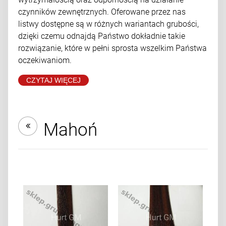
czynników zewnętrznych. Oferowane przez nas
listwy dostępne są w różnych wariantach grubości,
dzięki czemu odnajdą Państwo dokładnie takie
rozwiązanie, które w pełni sprosta wszelkim Państwa
oczekiwaniom.
CZYTAJ WIĘCEJ
Mahoń