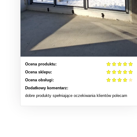
Ocena produktu:
Ocena sklepu:
Ocena obsługi:
Dodatkowy komentarz:
dobre produkty spełniające oczekiwania klientów polecam