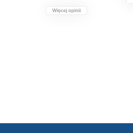
Więcej opinii