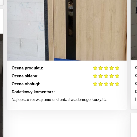
Ocena produktu:
Ocena sklepu:
Ocena obsługi:
Dodatkowy komentarz:
Najlepsze rozwiązanie u klienta świadomego korzyść.