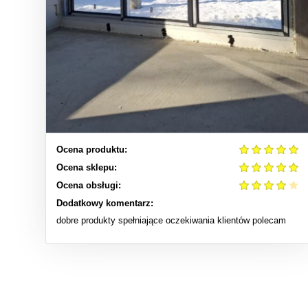
Ocena produktu:
Ocena sklepu:
Ocena obsługi:
Dodatkowy komentarz:
dobre produkty spełniające oczekiwania klientów polecam