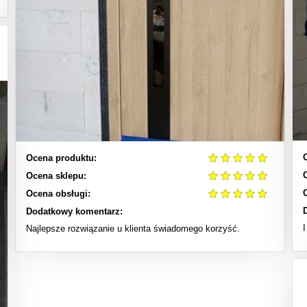
Ocena produktu:
Ocena sklepu:
Ocena obsługi:
Dodatkowy komentarz:
Najlepsze rozwiązanie u klienta świadomego korzyść.