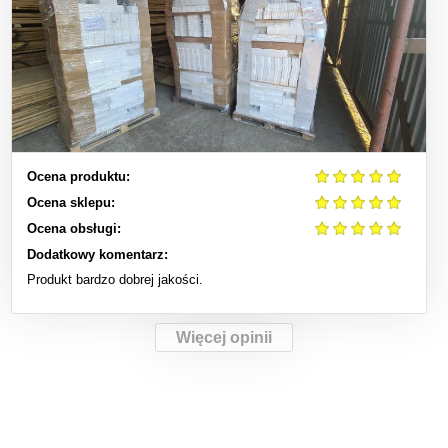
Ocena produktu:
Ocena sklepu:
Ocena obsługi:
Dodatkowy komentarz:
Produkt bardzo dobrej jakości.
Więcej opinii