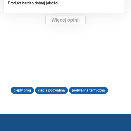
Produkt bardzo dobrej jakości.
Więcej opinii
ciepły próg
ciepła podwalina
podwalina termiczna