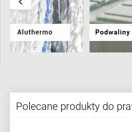
Polecane produkty do pr