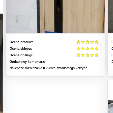
Ocena produktu:
Ocena sklepu:
Ocena obsługi:
Dodatkowy komentarz:
Najlepsze rozwiązanie u klienta świadomego korzyść.