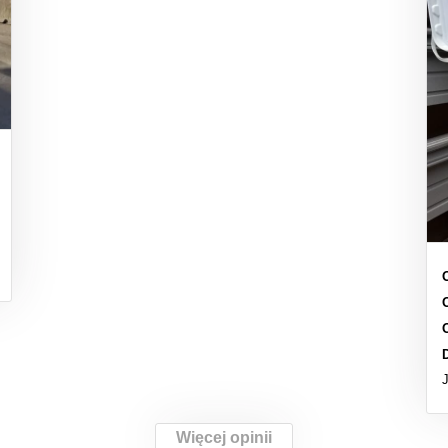
Więcej opinii