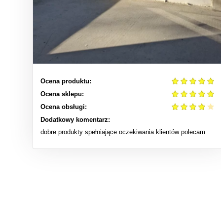
Ocena produktu:
Ocena sklepu:
Ocena obsługi:
Dodatkowy komentarz:
dobre produkty spełniające oczekiwania klientów polecam