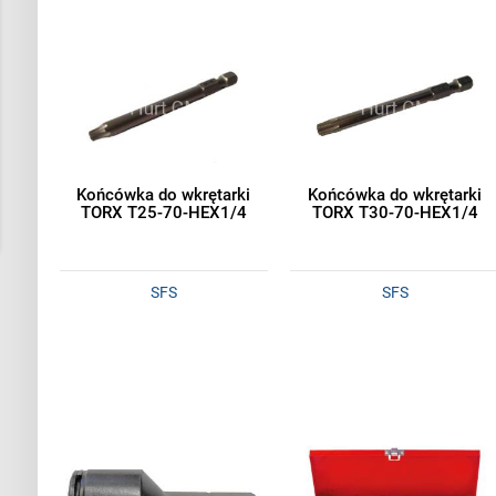
Końcówka do wkrętarki
Końcówka do wkrętarki
TORX T25-70-HEX1/4
TORX T30-70-HEX1/4
SFS
SFS