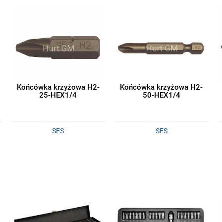
Końcówka krzyżowa H2-
Końcówka krzyżowa H2-
25-HEX1/4
50-HEX1/4
SFS
SFS