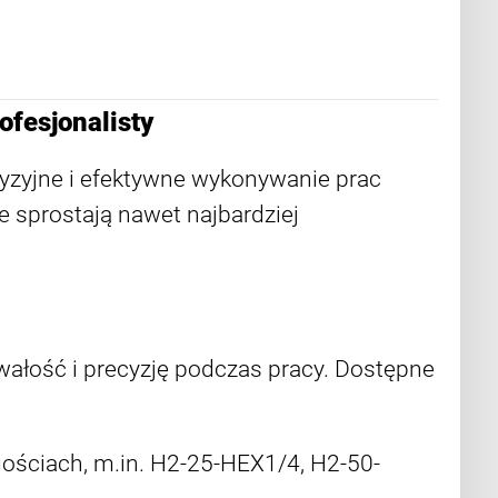
ofesjonalisty
yzyjne i efektywne wykonywanie prac
e sprostają nawet najbardziej
wałość i precyzję podczas pracy. Dostępne
ościach, m.in. H2-25-HEX1/4, H2-50-