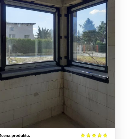
Ocena produktu: