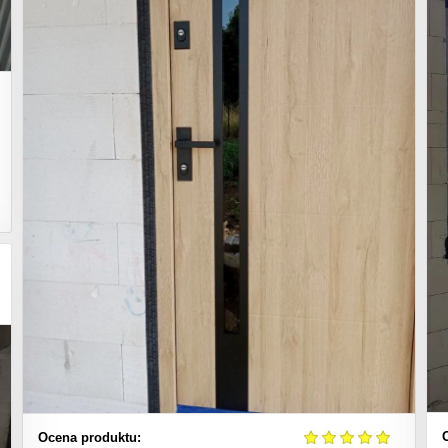
Ocena produktu: