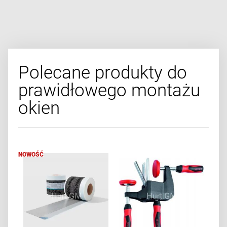
Polecane produkty do
prawidłowego montażu
okien
NOWOŚĆ