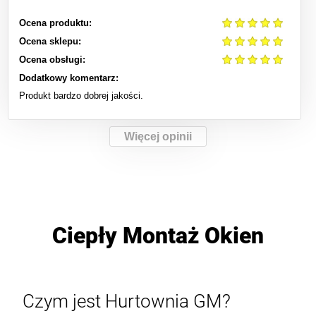
Ocena produktu:
Ocena sklepu:
Ocena obsługi:
Dodatkowy komentarz:
Produkt bardzo dobrej jakości.
Więcej opinii
Ciepły Montaż Okien
Czym jest Hurtownia GM?