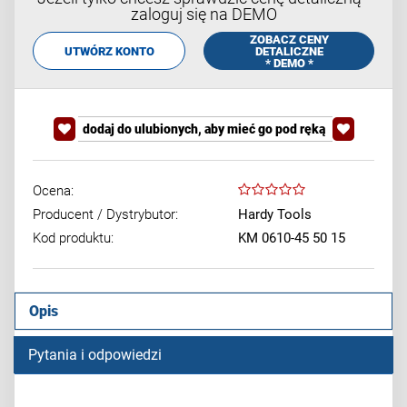
zaloguj się na DEMO
ZOBACZ CENY
UTWÓRZ KONTO
DETALICZNE
* DEMO *
dodaj do ulubionych, aby mieć go pod ręką
Ocena:
Producent / Dystrybutor:
Hardy Tools
Kod produktu:
KM 0610-45 50 15
Opis
Pytania i odpowiedzi