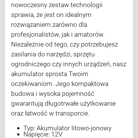
nowoczesny zestaw technologii
sprawia, że jest on idealnym
rozwiązaniem zarówno dla
profesjonalistów, jak i amatorów.
Niezależnie od tego, czy potrzebujesz
zasilania do narzędzi, sprzętu
ogrodniczego czy innych urządzeń, nasz
akumulator sprosta Twoim
oczekiwaniom. Jego kompaktowa
budowa i wysoka pojemność
gwarantują długotrwałe użytkowanie
oraz łatwość w transporcie.
Typ: Akumulator litowo-jonowy
Napięcie: 12V