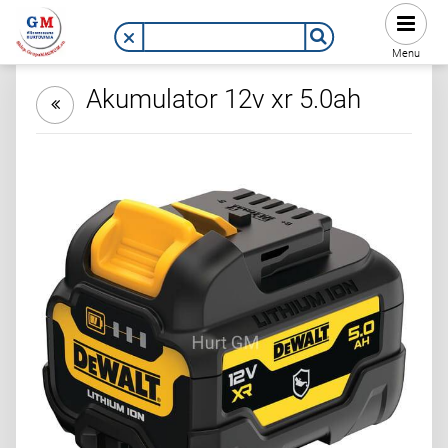
Menu
Akumulator 12v xr 5.0ah