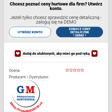
Chcesz poznać ceny hurtowe dla firm? Utwórz
konto.
Jeżeli tylko chcesz sprawdzić cenę detaliczną -
zaloguj się na DEMO
ZOBACZ CENY
UTWÓRZ KONTO
DETALICZNE
* DEMO *
dodaj do ulubionych, aby mieć go pod ręką
Ocena:
Producent / Dystrybutor: