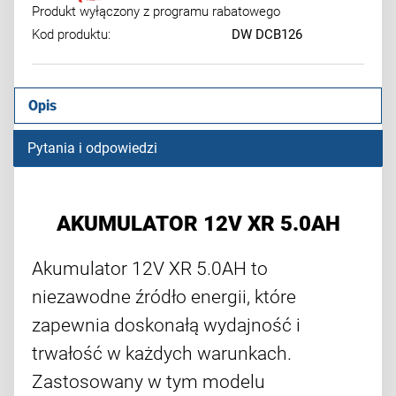
Produkt wyłączony z programu rabatowego
Kod produktu:
DW DCB126
Opis
Pytania i odpowiedzi
AKUMULATOR 12V XR 5.0AH
Akumulator 12V XR 5.0AH to
niezawodne źródło energii, które
zapewnia doskonałą wydajność i
trwałość w każdych warunkach.
Zastosowany w tym modelu