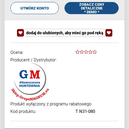
ZOBACZ CENY
UTWÓRZ KONTO
DETALICZNE
* DEMO *
dodaj do ulubionych, aby mieć go pod ręką
Ocena:
Producent / Dystrybutor:
Produkt wyłączony z programu rabatowego
Kod produktu:
T N31-080