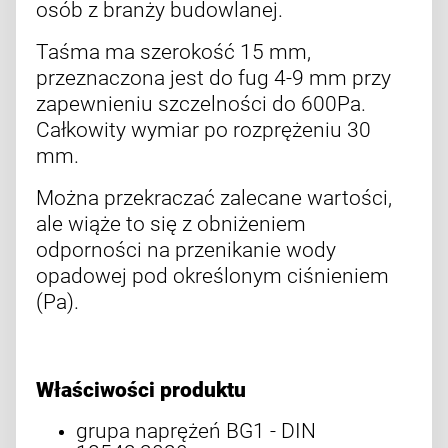
osób z branży budowlanej.
Taśma ma szerokość 15 mm,
przeznaczona jest do fug 4-9 mm przy
zapewnieniu szczelności do 600Pa.
Całkowity wymiar po rozprężeniu 30
mm.
Można przekraczać zalecane wartości,
ale wiąże to się z obniżeniem
odporności na przenikanie wody
opadowej pod określonym ciśnieniem
(Pa).
Właściwości produktu
grupa naprężeń BG1 - DIN