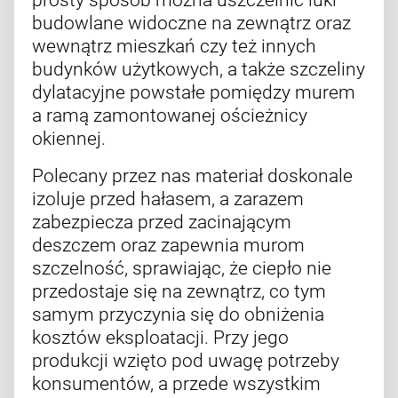
budowlane widoczne na zewnątrz oraz
wewnątrz mieszkań czy też innych
budynków użytkowych, a także szczeliny
dylatacyjne powstałe pomiędzy murem
a ramą zamontowanej ościeżnicy
okiennej.
Polecany przez nas materiał doskonale
izoluje przed hałasem, a zarazem
zabezpiecza przed zacinającym
deszczem oraz zapewnia murom
szczelność, sprawiając, że ciepło nie
przedostaje się na zewnątrz, co tym
samym przyczynia się do obniżenia
kosztów eksploatacji. Przy jego
produkcji wzięto pod uwagę potrzeby
konsumentów, a przede wszystkim