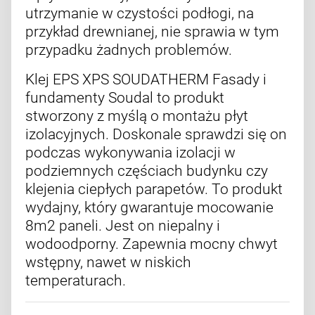
utrzymanie w czystości podłogi, na
przykład drewnianej, nie sprawia w tym
przypadku żadnych problemów.
Klej EPS XPS SOUDATHERM Fasady i
fundamenty Soudal to produkt
stworzony z myślą o montażu płyt
izolacyjnych. Doskonale sprawdzi się on
podczas wykonywania izolacji w
podziemnych częściach budynku czy
klejenia ciepłych parapetów. To produkt
wydajny, który gwarantuje mocowanie
8m2 paneli. Jest on niepalny i
wodoodporny. Zapewnia mocny chwyt
wstępny, nawet w niskich
temperaturach.