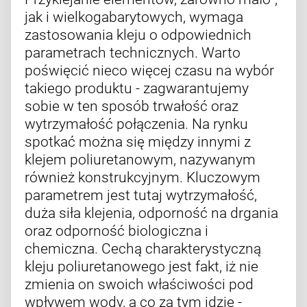
jak i wielkogabarytowych, wymaga
zastosowania kleju o odpowiednich
parametrach technicznych. Warto
poświęcić nieco więcej czasu na wybór
takiego produktu - zagwarantujemy
sobie w ten sposób trwałość oraz
wytrzymałość połączenia. Na rynku
spotkać można się między innymi z
klejem poliuretanowym, nazywanym
również konstrukcyjnym. Kluczowym
parametrem jest tutaj wytrzymałość,
duża siła klejenia, odporność na drgania
oraz odporność biologiczna i
chemiczna. Cechą charakterystyczną
kleju poliuretanowego jest fakt, iż nie
zmienia on swoich właściwości pod
wpływem wody, a co za tym idzie -