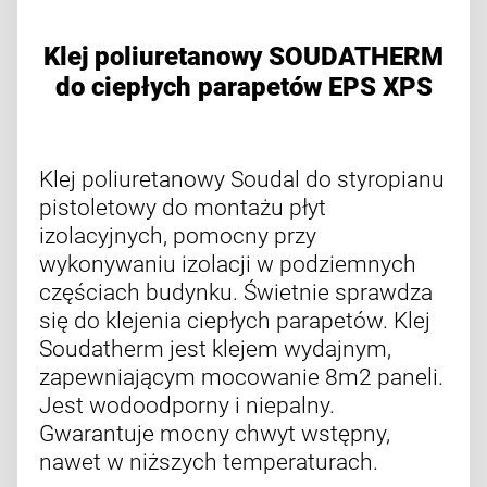
Klej poliuretanowy SOUDATHERM
do ciepłych parapetów EPS XPS
Klej poliuretanowy Soudal do styropianu
pistoletowy do montażu płyt
izolacyjnych, pomocny przy
wykonywaniu izolacji w podziemnych
częściach budynku. Świetnie sprawdza
się do klejenia ciepłych parapetów. Klej
Soudatherm jest klejem wydajnym,
zapewniającym mocowanie 8m2 paneli.
Jest wodoodporny i niepalny.
Gwarantuje mocny chwyt wstępny,
nawet w niższych temperaturach.