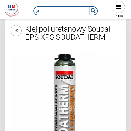
Menu
Klej poliuretanowy Soudal
EPS XPS SOUDATHERM