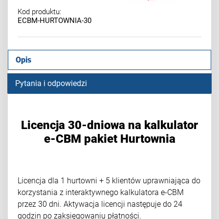
Kod produktu:
ECBM-HURTOWNIA-30
Opis
Pytania i odpowiedzi
Licencja 30-dniowa na kalkulator
e-CBM pakiet Hurtownia
Licencja dla 1 hurtowni + 5 klientów uprawniająca do
korzystania z interaktywnego kalkulatora e-CBM
przez 30 dni. Aktywacja licencji następuje do 24
godzin po zaksięgowaniu płatności.