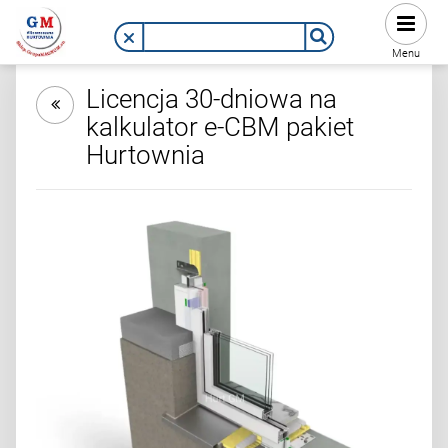
Menu
Licencja 30-dniowa na
kalkulator e-CBM pakiet
Hurtownia