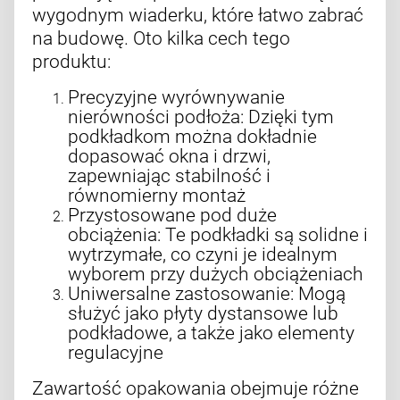
wygodnym wiaderku, które łatwo zabrać
na budowę. Oto kilka cech tego
produktu:
Precyzyjne wyrównywanie
nierówności podłoża: Dzięki tym
podkładkom można dokładnie
dopasować okna i drzwi,
zapewniając stabilność i
równomierny montaż
Przystosowane pod duże
obciążenia: Te podkładki są solidne i
wytrzymałe, co czyni je idealnym
wyborem przy dużych obciążeniach
Uniwersalne zastosowanie: Mogą
służyć jako płyty dystansowe lub
podkładowe, a także jako elementy
regulacyjne
Zawartość opakowania obejmuje różne