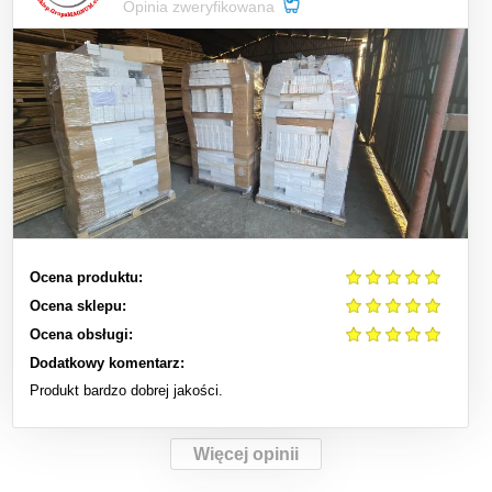
Opinia zweryfikowana
Ocena produktu:
Ocena sklepu:
Ocena obsługi:
Dodatkowy komentarz:
Produkt bardzo dobrej jakości.
Więcej opinii