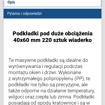
Opis
Pytania i odpowiedzi
Podkładki pod duże obciążenia
40x60 mm 220 sztuk wiaderko
Te masywne podkładki są idealne do
wyrównywania i regulacji podczas
montażu okien i drzwi. Wykonane
z wytrzymałego polipropylenu (PP), te
podkładki nie tylko są precyzyjne, ale
także odporne na działanie temperatury,
wilgoci oraz ciepła lub zimna. Podkładki
posiadają od spodu kratownice i są w