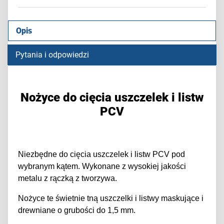
Opis
Pytania i odpowiedzi
Nożyce do cięcia uszczelek i listw
PCV
Niezbędne do cięcia uszczelek i listw PCV pod
wybranym kątem. Wykonane z wysokiej jakości
metalu z rączką z tworzywa.
Nożyce te świetnie tną uszczelki i listwy maskujące i
drewniane o grubości do 1,5 mm.