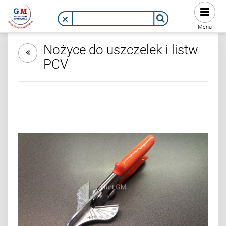
Menu
Nożyce do uszczelek i listw
PCV