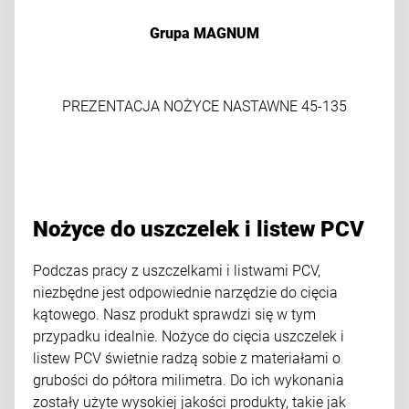
Grupa MAGNUM
PREZENTACJA NOŻYCE NASTAWNE 45-135
Nożyce do uszczelek i listew PCV
Podczas pracy z uszczelkami i listwami PCV,
niezbędne jest odpowiednie narzędzie do cięcia
kątowego. Nasz produkt sprawdzi się w tym
przypadku idealnie. Nożyce do cięcia uszczelek i
listew PCV świetnie radzą sobie z materiałami o
grubości do półtora milimetra. Do ich wykonania
zostały użyte wysokiej jakości produkty, takie jak