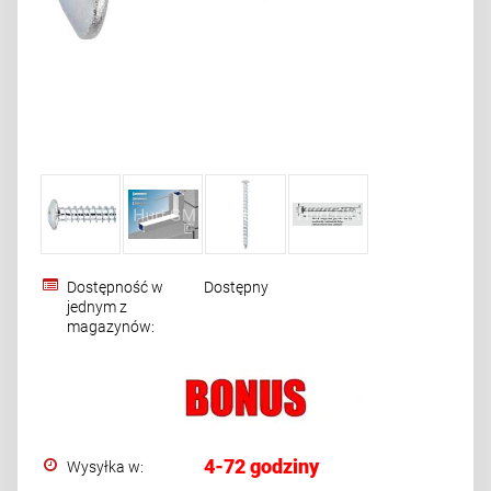
Dostępność w
Dostępny
jednym z
magazynów:
4-72 godziny
Wysyłka w: