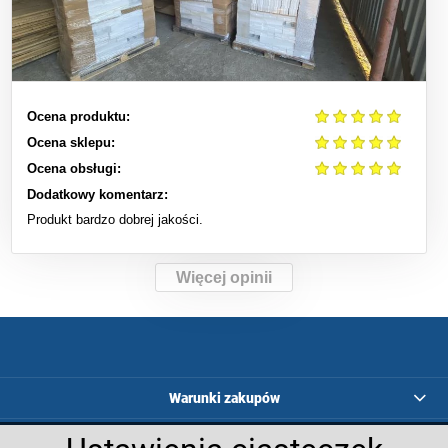
Ocena produktu:
Ocena sklepu:
Ocena obsługi:
Dodatkowy komentarz:
Produkt bardzo dobrej jakości.
Więcej opinii
Warunki zakupów
Programy lojalnościowe