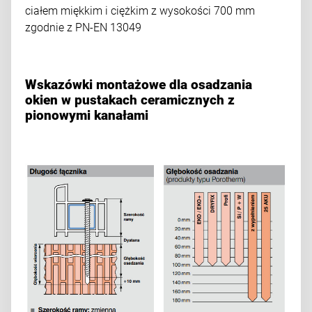
ciałem miękkim i ciężkim z wysokości 700 mm
zgodnie z PN-EN 13049
Wskazówki montażowe dla osadzania
okien w pustakach ceramicznych z
pionowymi kanałami