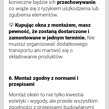
konieczne będzie ich
przechowywanie
,
co wiąże się z ryzykiem uszkodzenia lub
zgubienia elementów.
💡
Kupując okna z montażem, masz
pewność, że zostaną dostarczone i
zamontowane w jednym terminie.
Nie
musisz organizować dodatkowego
transportu ani martwić się o
składowanie produktów.
6. Montaż zgodny z normami i
przepisami
Montaż okien to nie tylko kwestia
estetyki i wygody, ale przede wszystkim
zgodności z przepisami budowlanymi