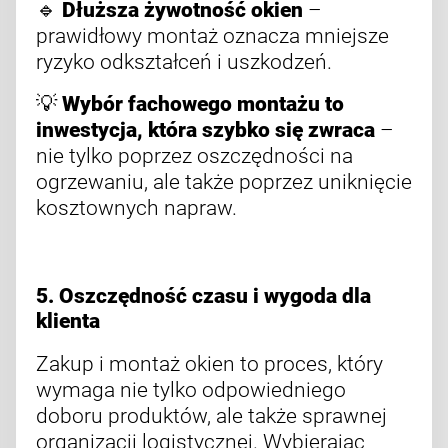
🔹
Dłuższa żywotność okien
–
prawidłowy montaż oznacza mniejsze
ryzyko odkształceń i uszkodzeń.
💡
Wybór fachowego montażu to
inwestycja, która szybko się zwraca
–
nie tylko poprzez oszczędności na
ogrzewaniu, ale także poprzez uniknięcie
kosztownych napraw.
5. Oszczędność czasu i wygoda dla
klienta
Zakup i montaż okien to proces, który
wymaga nie tylko odpowiedniego
doboru produktów, ale także sprawnej
organizacji logistycznej. Wybierając