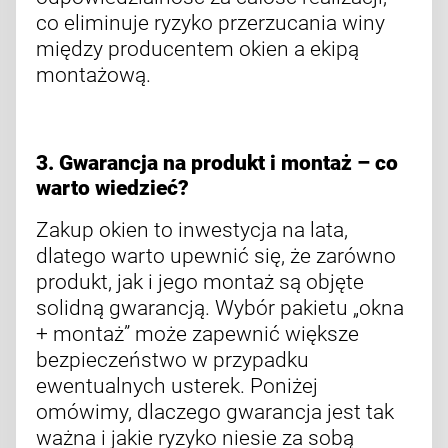
co eliminuje ryzyko przerzucania winy
między producentem okien a ekipą
montażową.
3. Gwarancja na produkt i montaż – co
warto wiedzieć?
Zakup okien to inwestycja na lata,
dlatego warto upewnić się, że zarówno
produkt, jak i jego montaż są objęte
solidną gwarancją. Wybór pakietu „okna
+ montaż” może zapewnić większe
bezpieczeństwo w przypadku
ewentualnych usterek. Poniżej
omówimy, dlaczego gwarancja jest tak
ważna i jakie ryzyko niesie za sobą