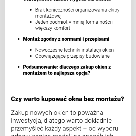
Brak konieczności organizowania ekipy
montażowej
Jeden podmiot = mniej formalności i
większy komfort
Montaż zgodny z normami i przepisami
Nowoczesne techniki instalacji okien
Obowiązujące przepisy budowlane
Podsumowanie: dlaczego zakup okien z
montażem to najlepsza opcja?
Czy warto kupować okna bez montażu?
Zakup nowych okien to poważna
inwestycja, dlatego warto dokładnie
przemyśleć każdy aspekt – od wyboru