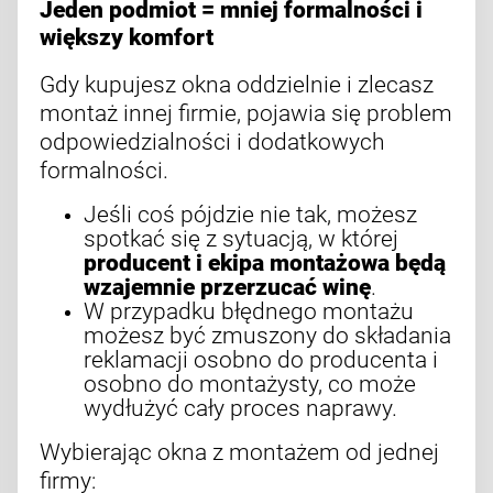
Jeden podmiot = mniej formalności i
większy komfort
Gdy kupujesz okna oddzielnie i zlecasz
montaż innej firmie, pojawia się problem
odpowiedzialności i dodatkowych
formalności.
Jeśli coś pójdzie nie tak, możesz
spotkać się z sytuacją, w której
producent i ekipa montażowa będą
wzajemnie przerzucać winę
.
W przypadku błędnego montażu
możesz być zmuszony do składania
reklamacji osobno do producenta i
osobno do montażysty, co może
wydłużyć cały proces naprawy.
Wybierając okna z montażem od jednej
firmy: