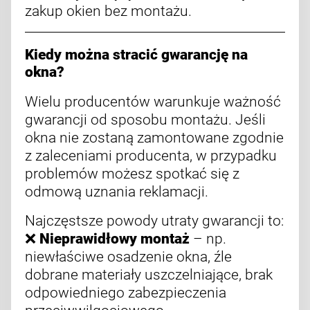
zakup okien bez montażu.
Kiedy można stracić gwarancję na
okna?
Wielu producentów warunkuje ważność
gwarancji od sposobu montażu. Jeśli
okna nie zostaną zamontowane zgodnie
z zaleceniami producenta, w przypadku
problemów możesz spotkać się z
odmową uznania reklamacji.
Najczęstsze powody utraty gwarancji to:
❌
Nieprawidłowy montaż
– np.
niewłaściwe osadzenie okna, źle
dobrane materiały uszczelniające, brak
odpowiedniego zabezpieczenia