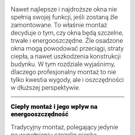
Nawet najlepsze i najdroższe okna nie
spełnią swojej funkcji, jeśli zostaną źle
zamontowane. To właśnie montaż
decyduje o tym, czy okna będą szczelne,
trwałe i energooszczędne. Źle osadzone
okna mogą powodować przeciągi, straty
ciepła, a nawet uszkodzenia konstrukcji
budynku. W tym rozdziale wyjaśnimy,
dlaczego profesjonalny montaż to nie
tylko kwestia wygody, ale i oszczędności
w dłuższej perspektywie.
Ciepły montaż i jego wpływ na
energooszczędność
Tradycyjny montaż, polegający jedynie
na wypełnieniu szczelin pianką