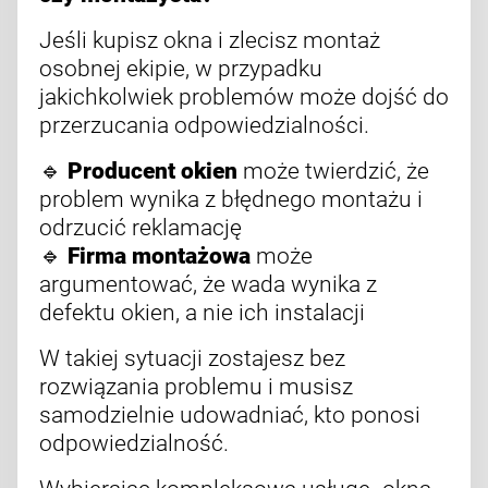
Jeśli kupisz okna i zlecisz montaż
osobnej ekipie, w przypadku
jakichkolwiek problemów może dojść do
przerzucania odpowiedzialności.
🔹
Producent okien
może twierdzić, że
problem wynika z błędnego montażu i
odrzucić reklamację
🔹
Firma montażowa
może
argumentować, że wada wynika z
defektu okien, a nie ich instalacji
W takiej sytuacji zostajesz bez
rozwiązania problemu i musisz
samodzielnie udowadniać, kto ponosi
odpowiedzialność.