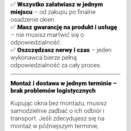
✅
Wszystko załatwiasz w jednym
miejscu
– od zakupu po finalne
osadzenie okien.
✅
Masz gwarancję na produkt i usługę
– nie musisz martwić się o
odpowiedzialność.
✅
Oszczędzasz nerwy i czas
– jeden
wykonawca bierze pełną
odpowiedzialność za cały proces.
Montaż i dostawa w jednym terminie –
brak problemów logistycznych
Kupując okna bez montażu, musisz
samodzielnie zadbać o ich odbiór i
transport. Jeśli zdecydujesz się na
montaż w późniejszym terminie,