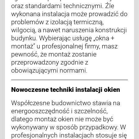
oraz standardami technicznymi. Źle
wykonana instalacja może prowadzić do
problemów z izolacją termiczną,
wilgocią, a nawet naruszenia konstrukcji
budynku. Wybierając usługę „okna +
montaż” u profesjonalnej firmy, masz
pewność, że montaż zostanie
przeprowadzony zgodnie z
obowiązującymi normami.
Nowoczesne techniki instalacji okien
Współczesne budownictwo stawia na
energooszczędność i szczelność,
dlatego montaż okien nie może być
wykonywany w sposób przypadkowy. W
profesjonalnych instalacjach stosuje się