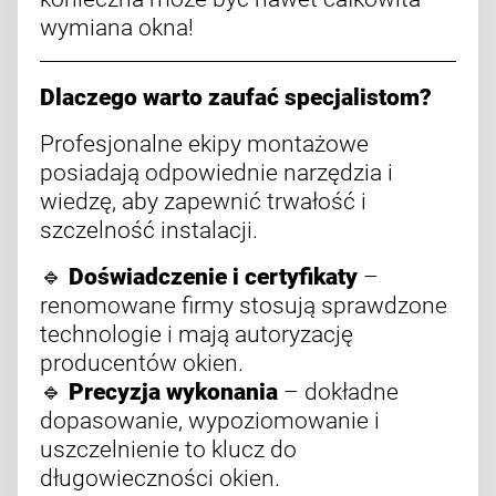
wymiana okna!
Dlaczego warto zaufać specjalistom?
Profesjonalne ekipy montażowe
posiadają odpowiednie narzędzia i
wiedzę, aby zapewnić trwałość i
szczelność instalacji.
🔹
Doświadczenie i certyfikaty
–
renomowane firmy stosują sprawdzone
technologie i mają autoryzację
producentów okien.
🔹
Precyzja wykonania
– dokładne
dopasowanie, wypoziomowanie i
uszczelnienie to klucz do
długowieczności okien.