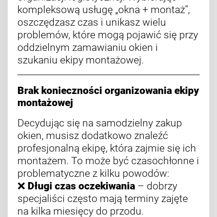
kompleksową usługę „okna + montaż”,
oszczędzasz czas i unikasz wielu
problemów, które mogą pojawić się przy
oddzielnym zamawianiu okien i
szukaniu ekipy montażowej.
Brak konieczności organizowania ekipy
montażowej
Decydując się na samodzielny zakup
okien, musisz dodatkowo znaleźć
profesjonalną ekipę, która zajmie się ich
montażem. To może być czasochłonne i
problematyczne z kilku powodów:
❌
Długi czas oczekiwania
– dobrzy
specjaliści często mają terminy zajęte
na kilka miesięcy do przodu.