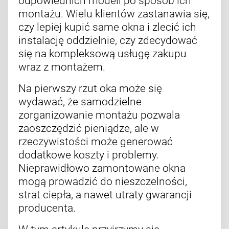
odpowiednich modeli po sposób ich
montażu. Wielu klientów zastanawia się,
czy lepiej kupić same okna i zlecić ich
instalację oddzielnie, czy zdecydować
się na kompleksową usługę zakupu
wraz z montażem.
Na pierwszy rzut oka może się
wydawać, że samodzielne
zorganizowanie montażu pozwala
zaoszczędzić pieniądze, ale w
rzeczywistości może generować
dodatkowe koszty i problemy.
Nieprawidłowo zamontowane okna
mogą prowadzić do nieszczelności,
strat ciepła, a nawet utraty gwarancji
producenta.