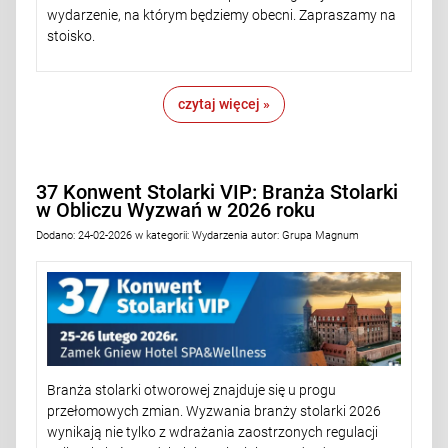
wydarzenie, na którym będziemy obecni. Zapraszamy na
stoisko.
czytaj więcej »
37 Konwent Stolarki VIP: Branża Stolarki
w Obliczu Wyzwań w 2026 roku
Dodano:
24-02-2026
w kategorii:
Wydarzenia
autor:
Grupa Magnum
Branża stolarki otworowej znajduje się u progu
przełomowych zmian. Wyzwania branży stolarki 2026
wynikają nie tylko z wdrażania zaostrzonych regulacji