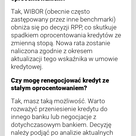
Tak, WIBOR (obecnie często
zastępowany przez inne benchmarki)
obniża się po decyzji RPP, co skutkuje
spadkiem oprocentowania kredytów ze
zmienną stopą. Nowa rata zostanie
naliczona zgodnie z okresem
aktualizacji tego wskaźnika w umowie
kredytowej.
Czy mogę renegocjować kredyt ze
stałym oprocentowaniem?
Tak, masz taką możliwość. Warto
rozważyć przeniesienie kredytu do
innego banku lub negocjacje z
dotychczasowym bankiem. Decyzję
należy podjąć po analizie aktualnych