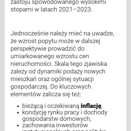
zastoju spowodowanego wysokimi
stopami w latach 2021–2023.
Jednocześnie należy mieć na uwadze,
że wzrost popytu może w dalszej
perspektywie prowadzić do
umiarkowanego wzrostu cen
nieruchomości. Skala tego zjawiska
zależy od dynamiki podaży nowych
mieszkań oraz ogólnej sytuacji
gospodarczej. Do kluczowych
elementów zalicza się też:
bieżącą i oczekiwaną
inflację
,
kondycję rynku pracy i dochody
gospodarstw domowych,
zachowania inwestorów