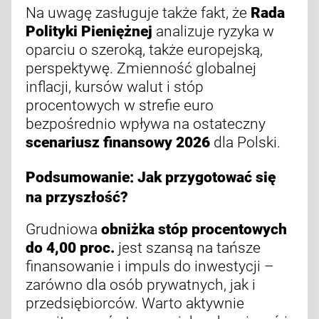
Na uwagę zasługuje także fakt, że
Rada
Polityki Pieniężnej
analizuje ryzyka w
oparciu o szeroką, także europejską,
perspektywę. Zmienność globalnej
inflacji, kursów walut i stóp
procentowych w strefie euro
bezpośrednio wpływa na ostateczny
scenariusz finansowy 2026
dla Polski.
Podsumowanie: Jak przygotować się
na przyszłość?
Grudniowa
obniżka stóp procentowych
do 4,00 proc.
jest szansą na tańsze
finansowanie i impuls do inwestycji –
zarówno dla osób prywatnych, jak i
przedsiębiorców. Warto aktywnie