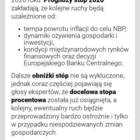
zakładają, że kolejne ruchy będą
uzależnione od:
tempa powrotu inflacji do celu NBP,
dynamiki ożywienia gospodarki i
inwestycji,
kondycji międzynarodowych rynków
finansowych oraz decyzji
Europejskiego Banku Centralnego.
Dalsze
obniżki stóp
nie są wykluczone,
jednak coraz częściej pojawiają się
głosy ekspertów, że
docelowa stopa
procentowa
została już osiągnięta, a
kolejny, ewentualny ruch będzie
przeprowadzony bardzo ostrożnie i tylko
w przypadku niespodziewanych zmian
gospodarczych.