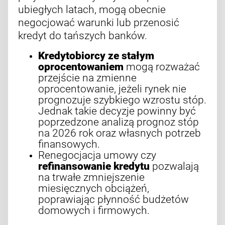
ubiegłych latach, mogą obecnie
negocjować warunki lub przenosić
kredyt do tańszych banków.
Kredytobiorcy ze stałym
oprocentowaniem
mogą rozważać
przejście na zmienne
oprocentowanie, jeżeli rynek nie
prognozuje szybkiego wzrostu stóp.
Jednak takie decyzje powinny być
poprzedzone analizą prognoz stóp
na 2026 rok oraz własnych potrzeb
finansowych.
Renegocjacja umowy czy
refinansowanie kredytu
pozwalają
na trwałe zmniejszenie
miesięcznych obciążeń,
poprawiając płynność budżetów
domowych i firmowych.