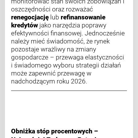
monitorować stan swoich zobowiązań i
oszczędności oraz rozważać
renegocjację
lub
refinansowanie
kredytów
jako narzędzia poprawy
efektywności finansowej. Jednocześnie
należy mieć świadomość, że rynek
pozostaje wrażliwy na zmiany
gospodarcze – przewaga elastyczności
i świadomego wyboru strategii działań
może zapewnić przewagę w
nadchodzącym roku 2026.
Obniżka stóp procentowych –