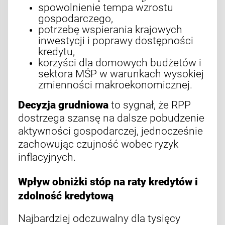
spowolnienie tempa wzrostu
gospodarczego,
potrzebę wspierania krajowych
inwestycji i poprawy dostępności
kredytu,
korzyści dla domowych budżetów i
sektora MŚP w warunkach wysokiej
zmienności makroekonomicznej.
Decyzja grudniowa
to sygnał, że RPP
dostrzega szansę na dalsze pobudzenie
aktywności gospodarczej, jednocześnie
zachowując czujność wobec ryzyk
inflacyjnych.
Wpływ obniżki stóp na raty kredytów i
zdolność kredytową
Najbardziej odczuwalny dla tysięcy