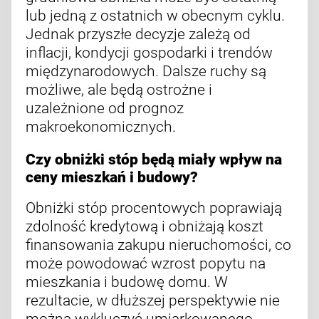
lub jedną z ostatnich w obecnym cyklu.
Jednak przyszłe decyzje zależą od
inflacji, kondycji gospodarki i trendów
międzynarodowych. Dalsze ruchy są
możliwe, ale będą ostrożne i
uzależnione od prognoz
makroekonomicznych.
Czy obniżki stóp będą miały wpływ na
ceny mieszkań i budowy?
Obniżki stóp procentowych poprawiają
zdolność kredytową i obniżają koszt
finansowania zakupu nieruchomości, co
może powodować wzrost popytu na
mieszkania i budowę domu. W
rezultacie, w dłuższej perspektywie nie
można wykluczyć umiarkowanego