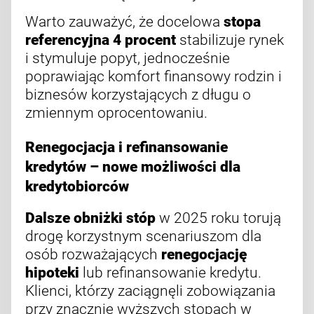
Warto zauważyć, że docelowa
stopa
referencyjna 4 procent
stabilizuje rynek
i stymuluje popyt, jednocześnie
poprawiając komfort finansowy rodzin i
biznesów korzystających z długu o
zmiennym oprocentowaniu.
Renegocjacja i refinansowanie
kredytów – nowe możliwości dla
kredytobiorców
Dalsze obniżki stóp
w 2025 roku torują
drogę korzystnym scenariuszom dla
osób rozważających
renegocjację
hipoteki
lub refinansowanie kredytu.
Klienci, którzy zaciągnęli zobowiązania
przy znacznie wyższych stopach w