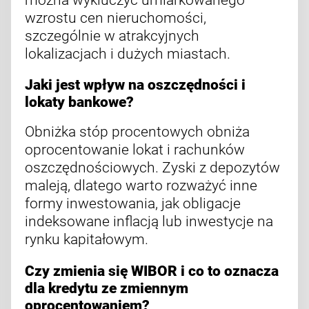
wzrostu cen nieruchomości,
szczególnie w atrakcyjnych
lokalizacjach i dużych miastach.
Jaki jest wpływ na oszczędności i
lokaty bankowe?
Obniżka stóp procentowych obniża
oprocentowanie lokat i rachunków
oszczędnościowych. Zyski z depozytów
maleją, dlatego warto rozważyć inne
formy inwestowania, jak obligacje
indeksowane inflacją lub inwestycje na
rynku kapitałowym.
Czy zmienia się WIBOR i co to oznacza
dla kredytu ze zmiennym
oprocentowaniem?