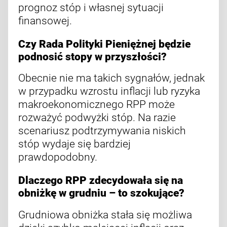
prognoz stóp i własnej sytuacji
finansowej.
Czy Rada Polityki Pieniężnej będzie
podnosić stopy w przyszłości?
Obecnie nie ma takich sygnałów, jednak
w przypadku wzrostu inflacji lub ryzyka
makroekonomicznego RPP może
rozważyć podwyżki stóp. Na razie
scenariusz podtrzymywania niskich
stóp wydaje się bardziej
prawdopodobny.
Dlaczego RPP zdecydowała się na
obniżkę w grudniu – to szokujące?
Grudniowa obniżka stała się możliwa